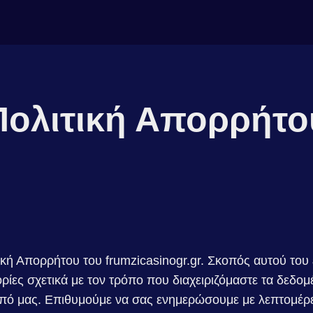
Πολιτική Απορρήτο
κή Απορρήτου του frumzicasinogr.gr. Σκοπός αυτού του 
ίες σχετικά με τον τρόπο που διαχειριζόμαστε τα δεδομ
πό μας. Επιθυμούμε να σας ενημερώσουμε με λεπτομέρεια