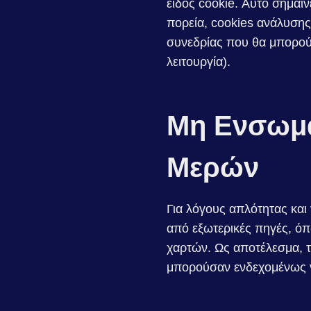
είδος cookie. Αυτό σημα
πορεία, cookies ανάλυσης
συνεδρίας που θα μπορού
λειτουργία).
Μη Ενσωμά
Μερών
Για λόγους απλότητας και
από εξωτερικές πηγές, όπ
χαρτών. Ως αποτέλεσμα, τ
μπορούσαν ενδεχομένως ν