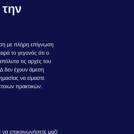
 την
ση με πλήρη επίγνωση
ρά το γεγονός ότι ο
απόλυτα τις αρχές του
Δ δεν έχουν άμεση
ημασίας να είμαστε
τέτοιων πρακτικών.
ε να επικοινωνήσετε μαζί