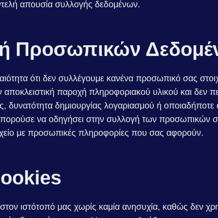
ντελή απουσία συλλογής δεδομένων.
γή Προσωπικών Δεδομέ
ιότητα ότι δεν συλλέγουμε κανένα προσωπικό σας στοιχε
ν αποκλειστική παροχή πληροφοριακού υλικού και δεν πε
ς, δυνατότητα δημιουργίας λογαριασμού ή οποιαδήποτε
μπορούσε να οδηγήσει στην συλλογή των προσωπικών σ
ρχείο με προσωπικές πληροφορίες που σας αφορούν.
ookies
 στον ιστότοπό μας χωρίς καμία ανησυχία, καθώς δεν χ