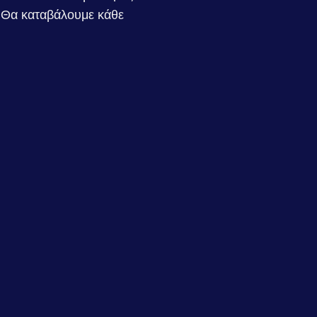
 Θα καταβάλουμε κάθε