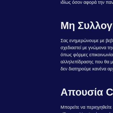
ιδίως όσον αφορά την πα
Μη Συλλο
Σας ενημερώνουμε με βεβα
σχεδιαστεί με γνώμονα τη
όπως φόρμες επικοινωνία
αλληλεπίδρασης που θα 
δεν διατηρούμε κανένα α
Απουσία C
Μπορείτε να περιηγηθείτε