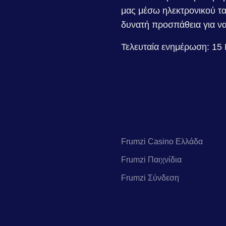
μας μέσω ηλεκτρονικού τ
δυνατή προσπάθεια για ν
Τελευταία ενημέρωση: 15
Frumzi Casino Ελλάδα
Frumzi Παιχνίδια
Frumzi Σύνδεση