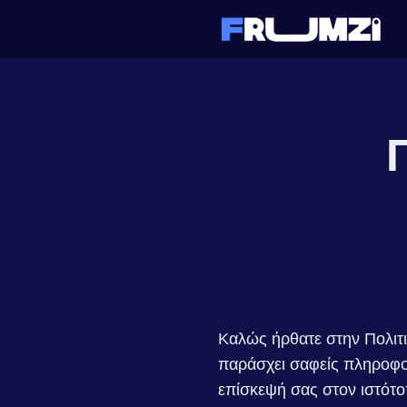
Καλώς ήρθατε στην Πολιτι
παράσχει σαφείς πληροφορ
επίσκεψή σας στον ιστότο