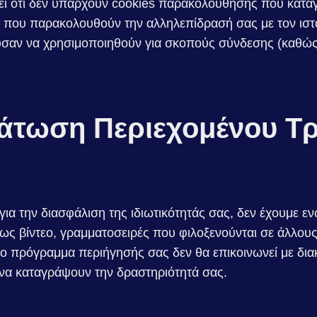
ίνει ότι δεν υπάρχουν cookies παρακολούθησης που κατ
 που παρακολουθούν την αλληλεπίδρασή σας με τον ιστ
σαν να χρησιμοποιηθούν για σκοπούς σύνδεσης (καθώς 
τωση Περιεχομένου Τρ
 για την διασφάλιση της ιδιωτικότητάς σας, δεν έχουμε 
ως βίντεο, γραμματοσειρές που φιλοξενούνται σε άλλους
ο πρόγραμμα περιήγησής σας δεν θα επικοινωνεί με δια
α καταγράψουν την δραστηριότητά σας.