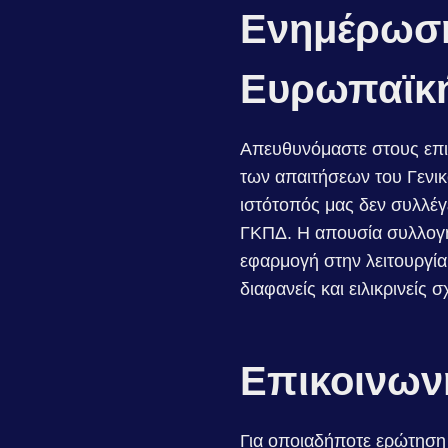
Ενημέρωση
Ευρωπαϊκ
Απευθυνόμαστε στους επ
των απαιτήσεων του Γενικ
ιστότοπός μας δεν συλλέγ
ΓΚΠΔ. Η απουσία συλλογή
εφαρμογή στην λειτουργία
διαφανείς και ειλικρινείς 
Επικοινων
Για οποιαδήποτε ερώτηση ή