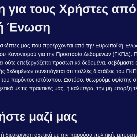
 για τους Χρήστες από
ή Ένωση
ισκέπτες μας που προέρχονται από την Ευρωπαϊκή Ένω
ού Κανονισμού για την Προστασία Δεδομένων (ΓΚΠΔ). Πα
ει ούτε επεξεργάζεται προσωπικά δεδομένα, σεβόμαστε 
ς δεδομένων συνεπάγεται ότι πολλές διατάξεις του ΓΚΠ
 του παρόντος ιστότοπου. Ωστόσο, θεωρούμε υψίστης σ
σχετικά με τις πρακτικές μας, ή καλύτερα, την μη ύπαρξη 
ήστε μαζί μας
 διευκρίνιση σχετικά με την παρούσα πολιτική, μπορείτ