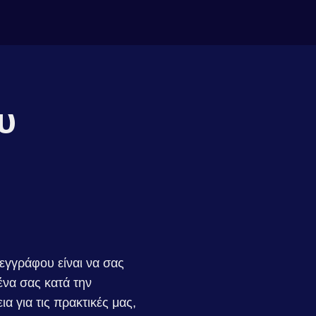
υ
εγγράφου είναι να σας
ένα σας κατά την
 για τις πρακτικές μας,