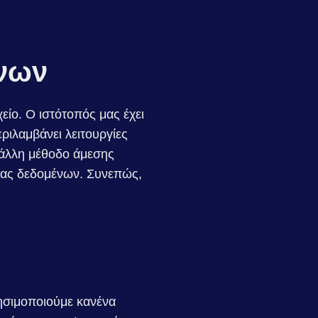
νων
ίο. Ο ιστότοπός μας έχει
ριλαμβάνει λειτουργίες
 άλλη μέθοδο άμεσης
ας δεδομένων. Συνεπώς,
ρησιμοποιούμε κανένα